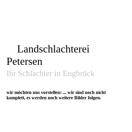
Landschlachterei
Petersen
Ihr Schlachter in Engbrück
wir möchten uns vorstellen: ... wir sind noch nicht
komplett, es werden noch weitere Bilder folgen.