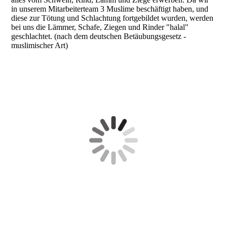
in unserem Mitarbeiterteam 3 Muslime beschäftigt haben, und
diese zur Tötung und Schlachtung fortgebildet wurden, werden
bei uns die Lämmer, Schafe, Ziegen und Rinder "halal"
geschlachtet. (nach dem deutschen Betäubungsgesetz -
muslimischer Art)